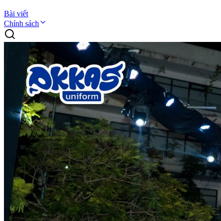
Bài viết
Chính sách