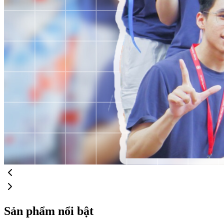
Sản phẩm nổi bật